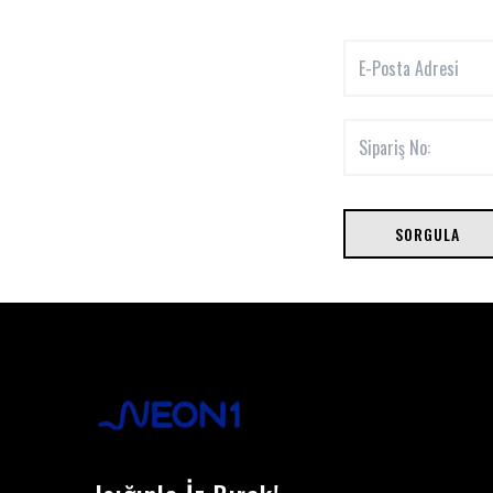
SORGULA