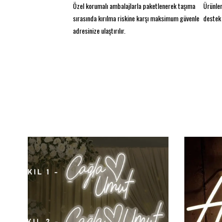
Özel korumalı ambalajlarla paketlenerek taşıma
Ürünler
sırasında kırılma riskine karşı maksimum güvenle
destek 
adresinize ulaştırılır.