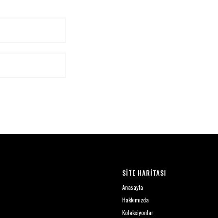
SİTE HARİTASI
Anasayfa
Hakkımızda
Koleksiyonlar