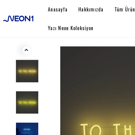
Anasayfa
Hakkımızda
Tüm Ürün
Yazı Neon Koleksiyon