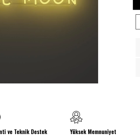
nti ve Teknik Destek
Yüksek Memnuniyet