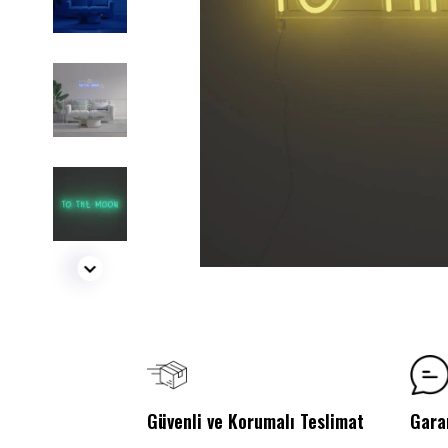
Güvenli ve Korumalı Teslimat
Gara