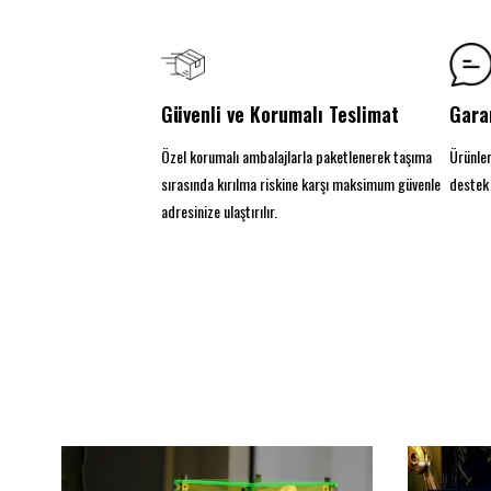
Güvenli ve Korumalı Teslimat
Gara
Özel korumalı ambalajlarla paketlenerek taşıma
Ürünler
sırasında kırılma riskine karşı maksimum güvenle
destek 
adresinize ulaştırılır.