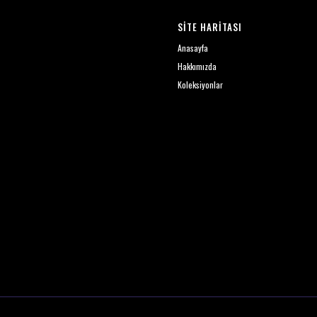
SİTE HARİTASI
Anasayfa
Hakkımızda
Koleksiyonlar