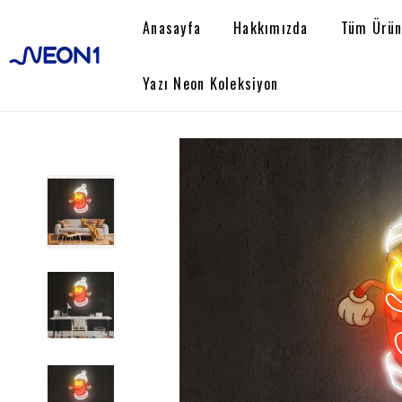
Anasayfa
Hakkımızda
Tüm Ürün
Yazı Neon Koleksiyon