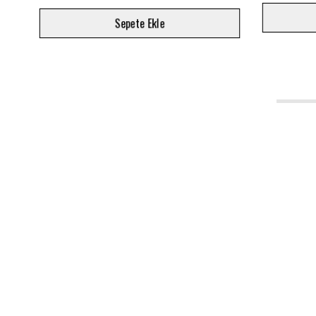
Sepete Ekle