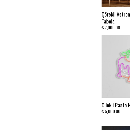
Çörekli Astron
Tabela
₺ 7,000.00
Çilekli Pasta 
₺ 5,000.00