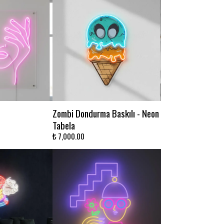
Zombi Dondurma Baskılı - Neon
Tabela
₺ 7,000.00