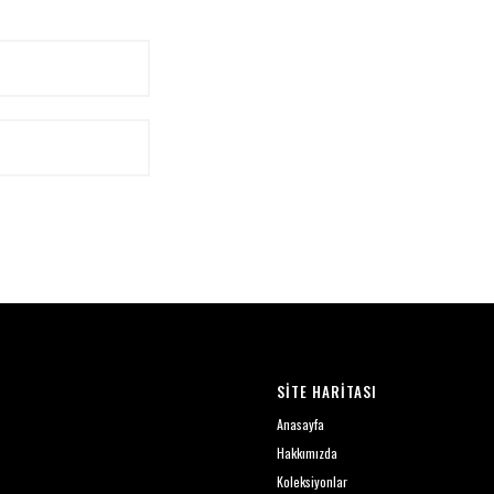
SİTE HARİTASI
Anasayfa
Hakkımızda
Koleksiyonlar