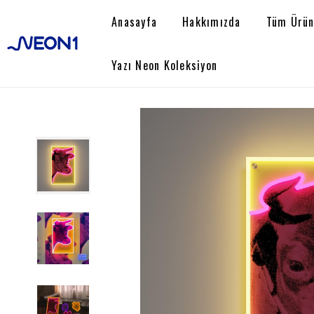
Anasayfa
Hakkımızda
Tüm Ürün
Yazı Neon Koleksiyon