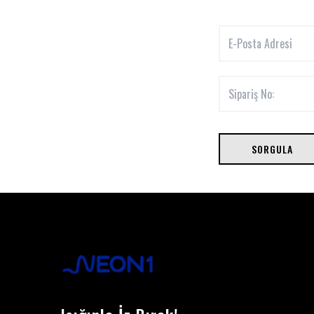
SORGULA