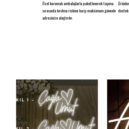
Özel korumalı ambalajlarla paketlenerek taşıma
Ürünler
sırasında kırılma riskine karşı maksimum güvenle
destek 
adresinize ulaştırılır.