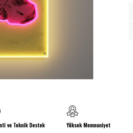
nti ve Teknik Destek
Yüksek Memnuniyet