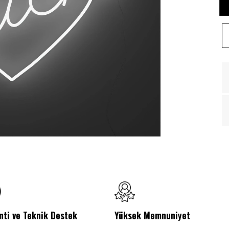
nti ve Teknik Destek
Yüksek Memnuniyet