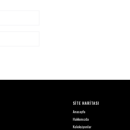
SİTE HARİTASI
Anasayfa
Hakkımızda
Koleksiyonlar