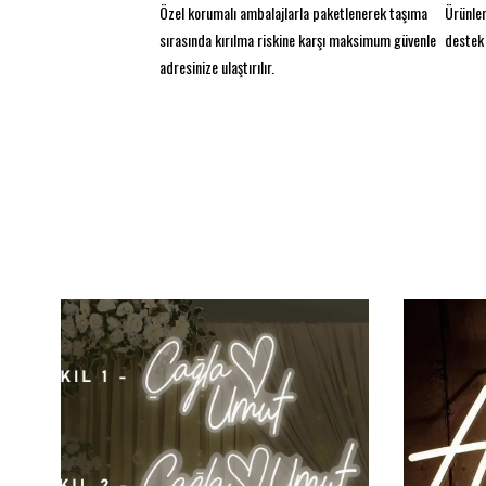
Özel korumalı ambalajlarla paketlenerek taşıma
Ürünler
sırasında kırılma riskine karşı maksimum güvenle
destek 
adresinize ulaştırılır.