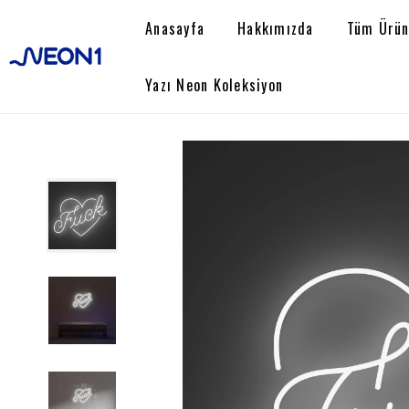
Anasayfa
Hakkımızda
Tüm Ürün
Yazı Neon Koleksiyon