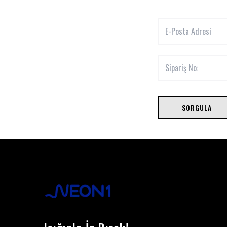
SORGULA