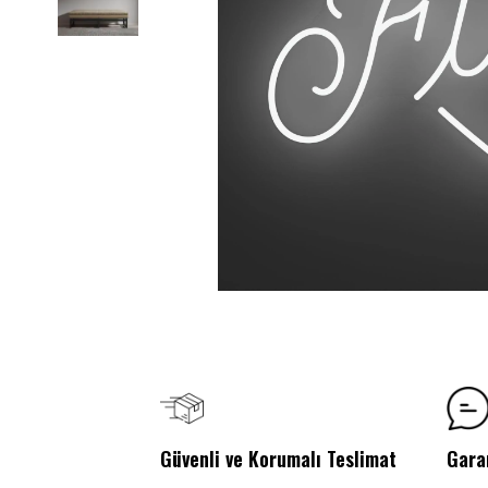
Güvenli ve Korumalı Teslimat
Gara