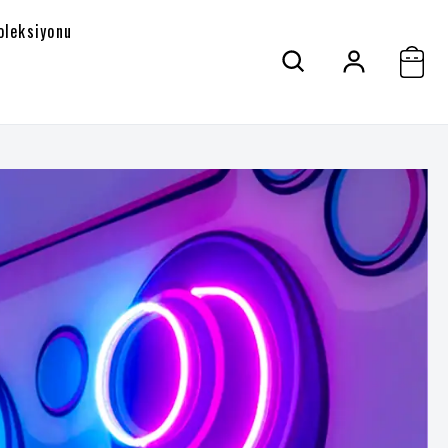
oleksiyonu