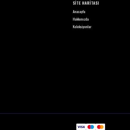
SİTE HARİTASI
Anasayfa
Hakkımızda
Koleksiyonlar