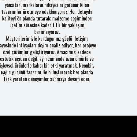
yansıtan, markaların hikayesini görünür kılan
tasarımlar üretmeye odaklanıyoruz. Her detayda
kaliteyi ön planda tutarak; malzeme seçiminden
üretim sürecine kadar titiz bir yaklaşım
benimsiyoruz.
Müşterilerimizle kurduğumuz güçlü iletişim
ayesinde ihtiyaçları doğru analiz ediyor, her projeye
özel çözümler geliştiriyoruz. Amacımız; sadece
estetik açıdan değil, aynı zamanda uzun ömürlü ve
işlevsel ürünlerle kalıcı bir etki yaratmak. Neonbir,
ışığın gücünü tasarım ile buluşturarak her alanda
fark yaratan deneyimler sunmaya devam eder.