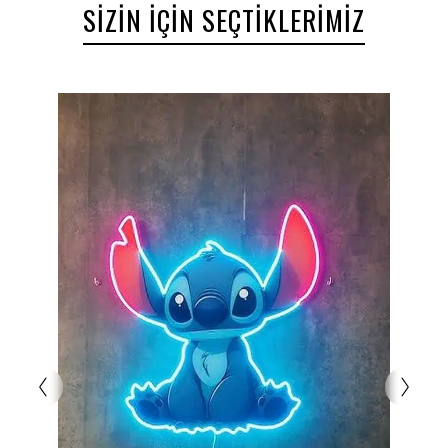
SIZIN İÇIN SEÇTIKLERIMIZ