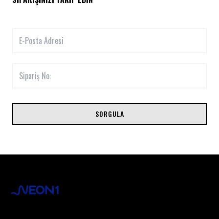
SORGULA