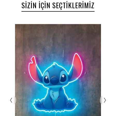
SIZIN İÇIN SEÇTIKLERIMIZ