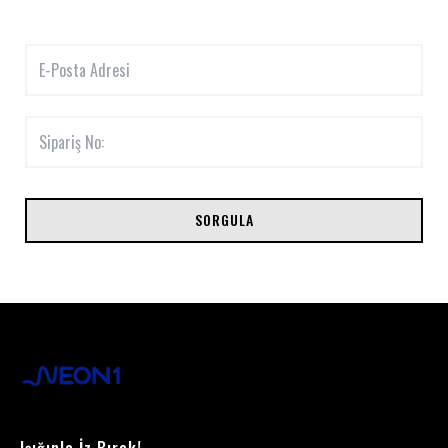
SORGULA