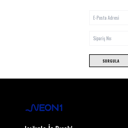
SORGULA