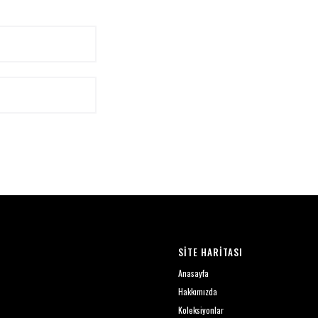
SİTE HARİTASI
Anasayfa
Hakkımızda
Koleksiyonlar