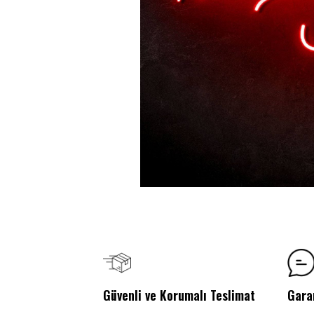
Güvenli ve Korumalı Teslimat
Gara