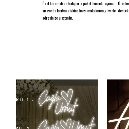
Özel korumalı ambalajlarla paketlenerek taşıma
Ürünler
sırasında kırılma riskine karşı maksimum güvenle
destek 
adresinize ulaştırılır.