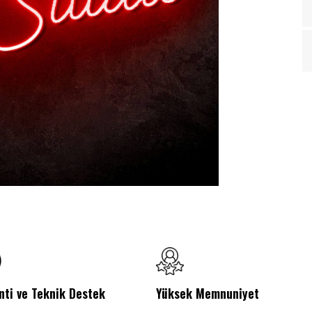
nti ve Teknik Destek
Yüksek Memnuniyet