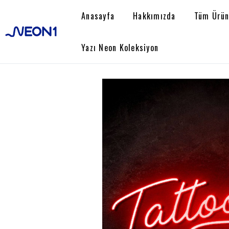
Anasayfa
Hakkımızda
Tüm Ürün
Yazı Neon Koleksiyon