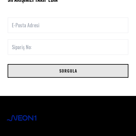
SORGULA