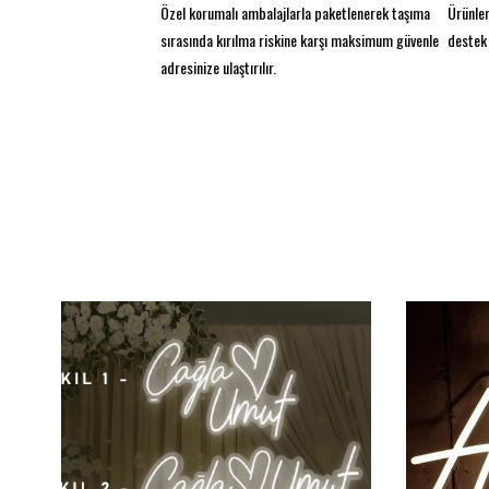
Özel korumalı ambalajlarla paketlenerek taşıma
Ürünler
sırasında kırılma riskine karşı maksimum güvenle
destek 
adresinize ulaştırılır.