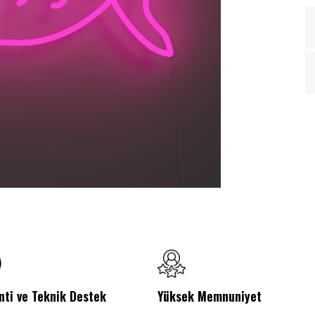
nti ve Teknik Destek
Yüksek Memnuniyet