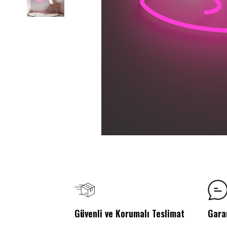
Güvenli ve Korumalı Teslimat
Gara