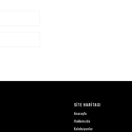
SİTE HARİTASI
Anasayfa
Hakkımızda
Koleksiyonlar