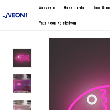
Anasayfa
Hakkımızda
Tüm Ürün
Yazı Neon Koleksiyon