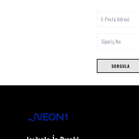
SORGULA