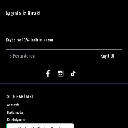
Işığınla İz Bırak!
Kaydol ve 10% indirim kazan
Kayıt Ol
SİTE HARİTASI
Anasayfa
Hakkımızda
Koleksiyonlar