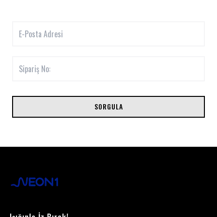
SORGULA