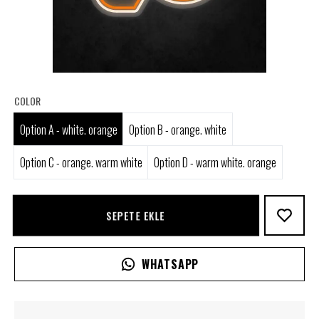
COLOR
Option A - white. orange
Option B - orange. white
Option C - orange. warm white
Option D - warm white. orange
SEPETE EKLE
WHATSAPP