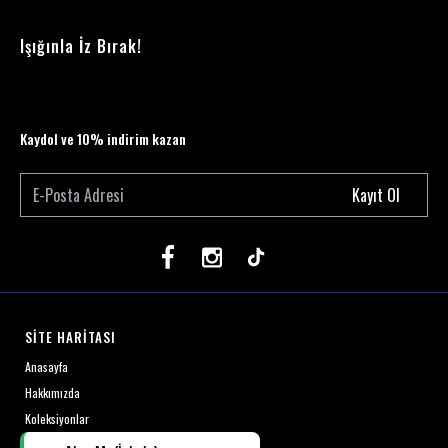
Işığınla İz Bırak!
Kaydol ve 10% indirim kazan
Kayıt Ol
SİTE HARİTASI
Anasayfa
Hakkımızda
Koleksiyonlar