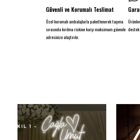
Güvenli ve Korumalı Teslimat
Gara
Özel korumalı ambalajlarla paketlenerek taşıma
Ürünler
sırasında kırılma riskine karşı maksimum güvenle
destek 
adresinize ulaştırılır.