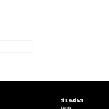
SİTE HARİTASI
Anasayfa