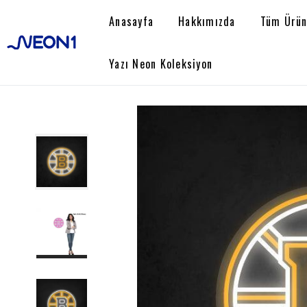
Anasayfa
Hakkımızda
Tüm Ürün
Yazı Neon Koleksiyon