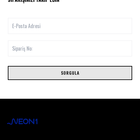
SORGULA