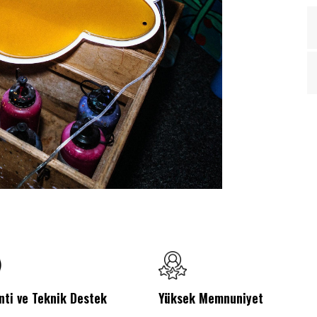
nti ve Teknik Destek
Yüksek Memnuniyet