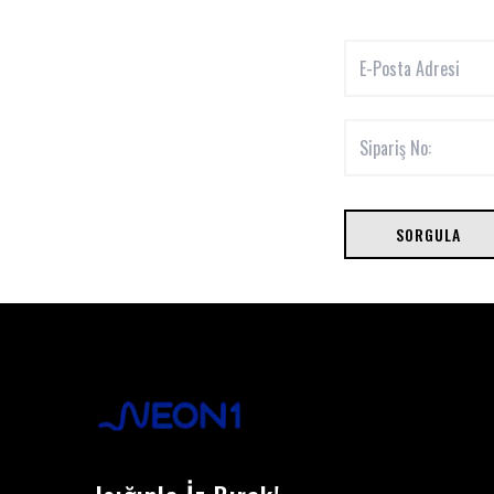
SORGULA