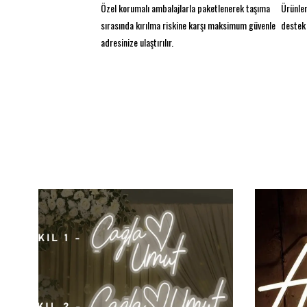
Özel korumalı ambalajlarla paketlenerek taşıma
Ürünler
sırasında kırılma riskine karşı maksimum güvenle
destek 
adresinize ulaştırılır.