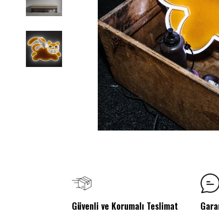
Güvenli ve Korumalı Teslimat
Gara