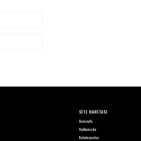
SİTE HARİTASI
Anasayfa
Hakkımızda
Koleksiyonlar