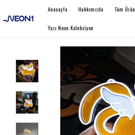
Anasayfa
Hakkımızda
Tüm Ürün
Yazı Neon Koleksiyon