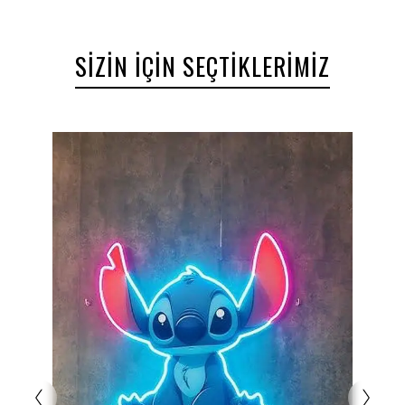
SIZIN İÇIN SEÇTIKLERIMIZ