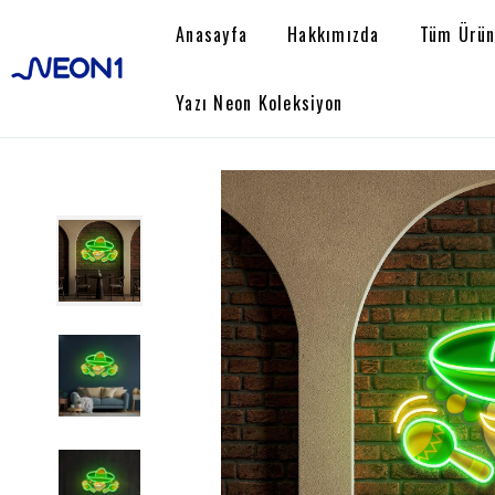
Anasayfa
Hakkımızda
Tüm Ürün
Yazı Neon Koleksiyon