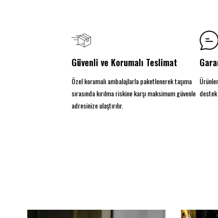
Güvenli ve Korumalı Teslimat
Gara
Özel korumalı ambalajlarla paketlenerek taşıma
Ürünler
sırasında kırılma riskine karşı maksimum güvenle
destek 
adresinize ulaştırılır.