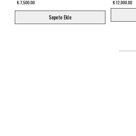
₺ 7,500.00
₺ 4,000.00
Sepete Ekle