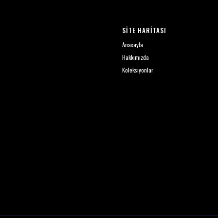
SİTE HARİTASI
Anasayfa
Hakkımızda
Koleksiyonlar