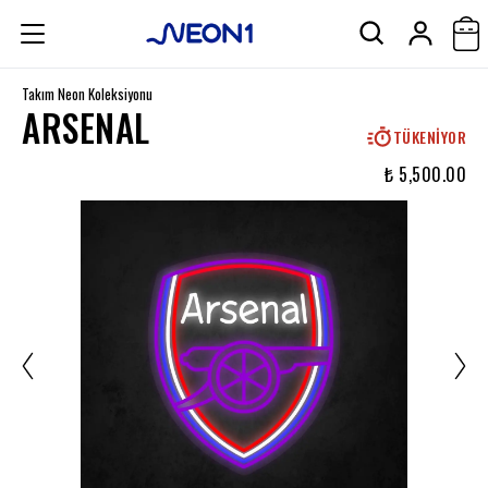
Takım Neon Koleksiyonu
ARSENAL
TÜKENIYOR
₺ 5,500.00