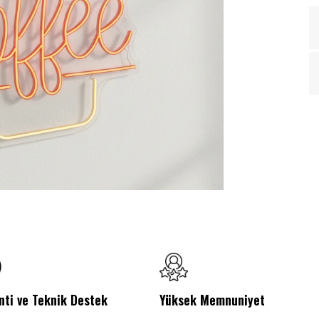
nti ve Teknik Destek
Yüksek Memnuniyet