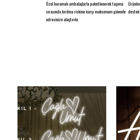
Özel korumalı ambalajlarla paketlenerek taşıma
Ürünler
sırasında kırılma riskine karşı maksimum güvenle
destek 
adresinize ulaştırılır.