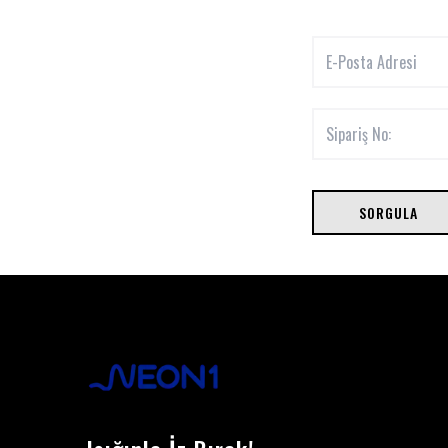
SORGULA