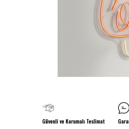
Güvenli ve Korumalı Teslimat
Gara