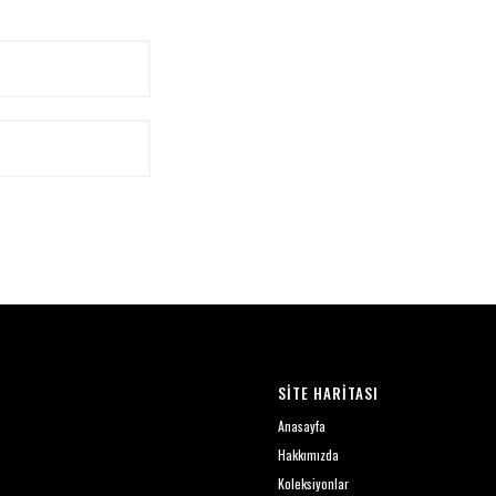
SİTE HARİTASI
Anasayfa
Hakkımızda
Koleksiyonlar