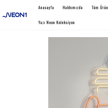
Anasayfa
Hakkımızda
Tüm Ürün
Yazı Neon Koleksiyon