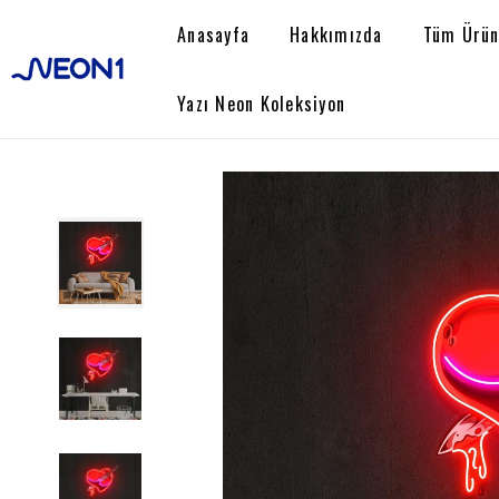
Anasayfa
Hakkımızda
Tüm Ürün
Yazı Neon Koleksiyon