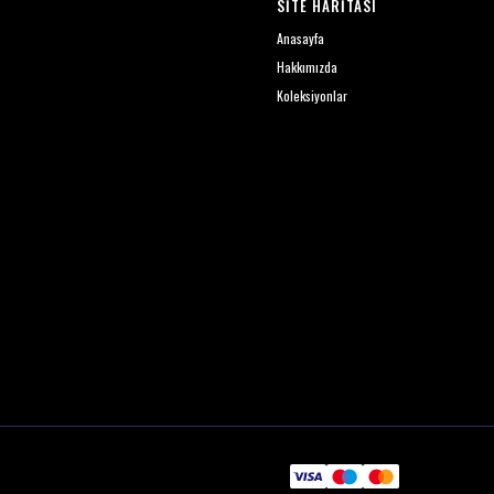
SİTE HARİTASI
Anasayfa
Hakkımızda
Koleksiyonlar