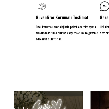
Güvenli ve Korumalı Teslimat
Gara
Özel korumalı ambalajlarla paketlenerek taşıma
Ürünler
sırasında kırılma riskine karşı maksimum güvenle
destek 
adresinize ulaştırılır.