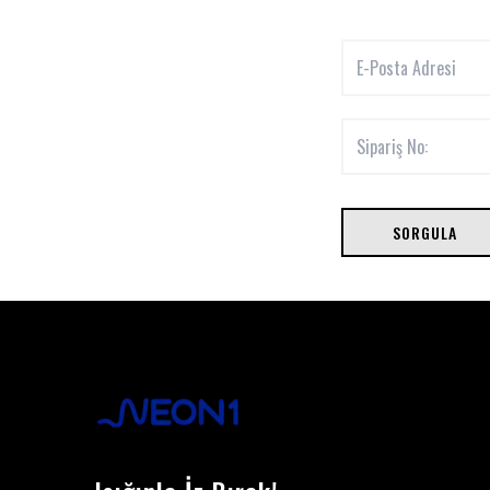
SORGULA