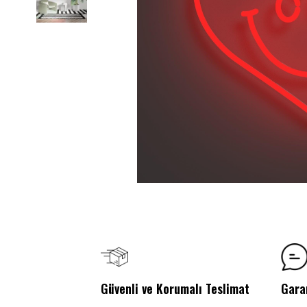
Güvenli ve Korumalı Teslimat
Gara