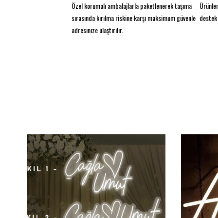
Özel korumalı ambalajlarla paketlenerek taşıma
Ürünler
sırasında kırılma riskine karşı maksimum güvenle
destek 
adresinize ulaştırılır.