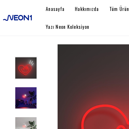
Anasayfa
Hakkımızda
Tüm Ürün
Yazı Neon Koleksiyon