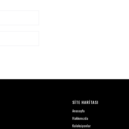
SİTE HARİTASI
Anasayfa
Hakkımızda
Koleksiyonlar