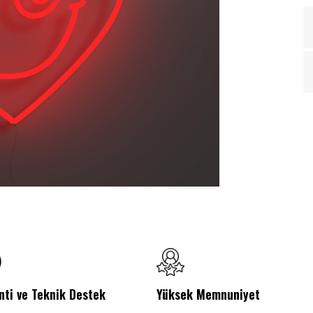
nti ve Teknik Destek
Yüksek Memnuniyet