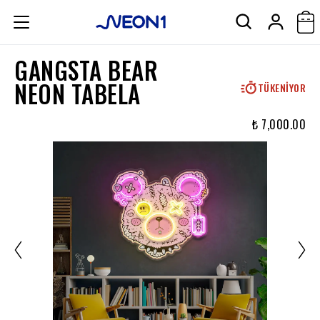
GANGSTA BEAR
NEON TABELA
TÜKENIYOR
₺ 7,000.00