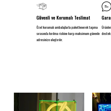
Güvenli ve Korumalı Teslimat
Gara
Özel korumalı ambalajlarla paketlenerek taşıma
Ürünler
sırasında kırılma riskine karşı maksimum güvenle
destek 
adresinize ulaştırılır.