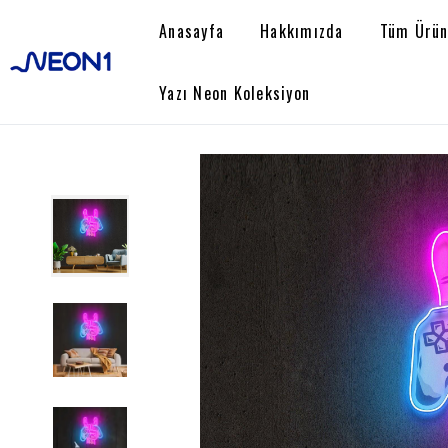
Anasayfa
Hakkımızda
Tüm Ürün
Yazı Neon Koleksiyon