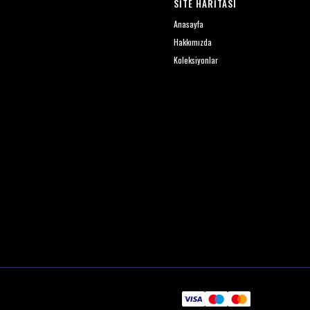
SİTE HARİTASI
Anasayfa
Hakkımızda
Koleksiyonlar