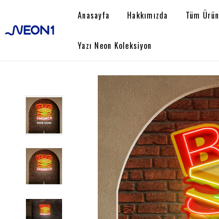
Anasayfa
Hakkımızda
Tüm Ürün
Yazı Neon Koleksiyon