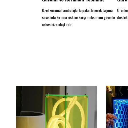
Özel korumalı ambalajlarla paketlenerek taşıma
Ürünler
sırasında kırılma riskine karşı maksimum güvenle
destek 
adresinize ulaştırılır.