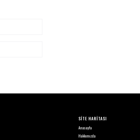
SİTE HARİTASI
Anasayfa
Hakkımızda