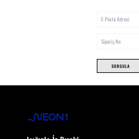
SORGULA