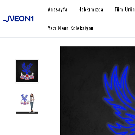
Anasayfa
Hakkımızda
Tüm Ürün
Yazı Neon Koleksiyon