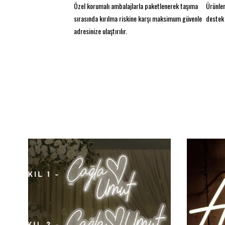
Özel korumalı ambalajlarla paketlenerek taşıma
Ürünler
sırasında kırılma riskine karşı maksimum güvenle
destek 
adresinize ulaştırılır.