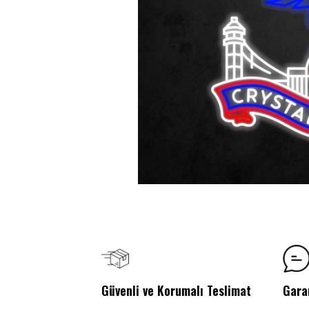
Güvenli ve Korumalı Teslimat
Gara