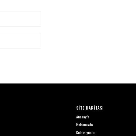
SİTE HARİTASI
Anasayfa
Hakkımızda
Koleksiyonlar