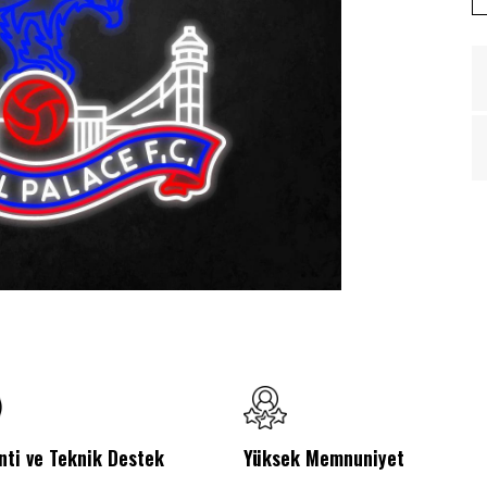
nti ve Teknik Destek
Yüksek Memnuniyet