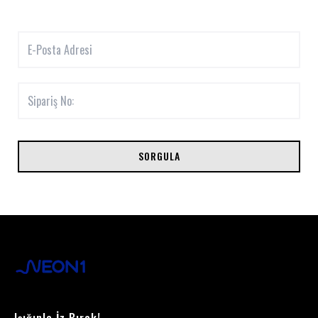
SORGULA