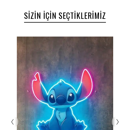
SIZIN İÇIN SEÇTIKLERIMIZ